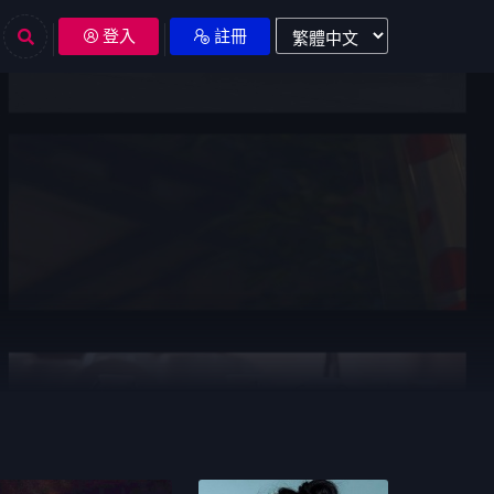
登入
註冊