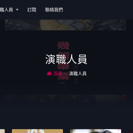
職人員
訂閱
聯絡我們
演職人員
首頁
演職人員