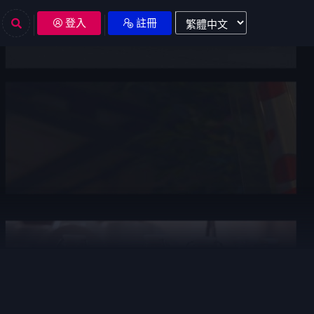
登入
註冊