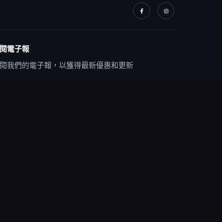
閱電子報
閱我們的電子報，以獲得最新優惠和更新
隱私權政策
使用條款