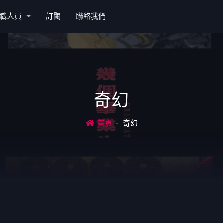
職人員
訂閱
聯絡我們
奇幻
首頁
奇幻