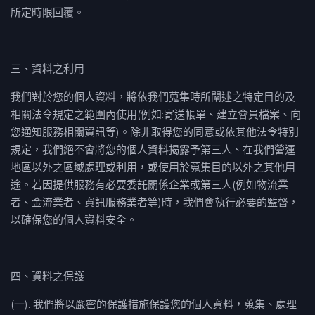
所定時限回覆。
三、資料之利用
我們對於您的個人資料，將依我們蒐集時所闡述之特定目的及
相關法令規定之範圍內使用(例如:寄送帳單、建立會員檔案、向
您通知服務相關資訊等)。除非取得您的同意或依其他法令特別
規定，我們絕不會將您的個人資料揭露予第三人、在我們營運
地區以外之區域處理或利用，或使用於蒐集目的以外之其他用
途。若因提供服務有必要委託關係企業或第三人(例如物流業
者、金流業者、資訊服務業者等)時，我們會執行必要的監督，
以確保您的個人資料安全。
四、資料之保護
(一). 我們將以嚴密的保護措施保護您的個人資料，蒐集、處理