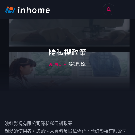
隱私權政策
隱私權政策
首頁
映虹影視有限公司隱私權保護政策
親愛的使用者，您的個人資料及隱私權益，映虹影視有限公司