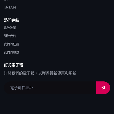
演職人員
熱門連結
退款政策
關於我們
我們的任務
我們的願景
訂閱電子報
訂閱我們的電子報，以獲得最新優惠和更新