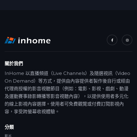
關於我們
InHome 以直播頻道（Live Channels）及隨選視訊（Video
On Demand）等方式，提供由內容提供者製作後自行或經由
代理商授權的影音視聽節目（例如：電影、影視、戲劇、動漫
及運動賽事錄影轉播等影音視聽內容），以提供使用者多元化
的線上影視內容選擇。使用者可免費觀覽或付費訂閱影視內
容，享受跨螢幕收視體驗。
分類
影片