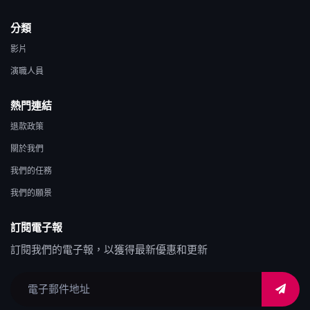
分類
影片
演職人員
熱門連結
退款政策
關於我們
我們的任務
我們的願景
訂閱電子報
訂閱我們的電子報，以獲得最新優惠和更新