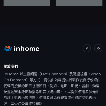
關於我們
InHome 以直播頻道（Live Channels）及隨選視訊（Video
On Demand）等方式，提供由內容提供者製作後自行或經由
代理商授權的影音視聽節目（例如：電影、影視、戲劇、動漫
及運動賽事錄影轉播等影音視聽內容），以提供使用者多元化
的線上影視內容選擇。使用者可免費觀覽或付費訂閱影視內
容，享受跨螢幕收視體驗。