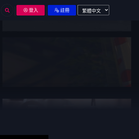
登入
註冊