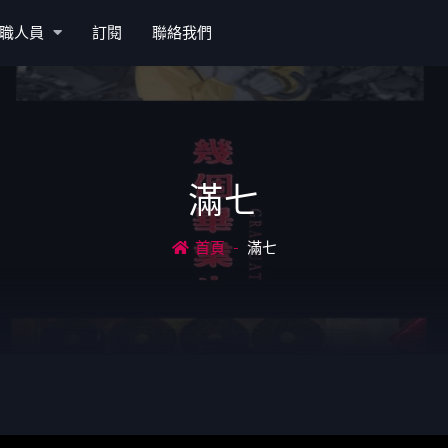
職人員
訂閱
聯絡我們
滿七
首頁
滿七