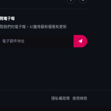
閱電子報
閱我們的電子報，以獲得最新優惠和更新
隱私權政策
使用條款